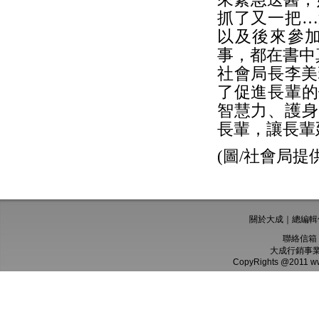
抓了又一把…
以及後來參
事，都在書中
社會局長李美
了促進長輩的
智慧力、護身
長輩，讓長輩
(圖/社會局提供