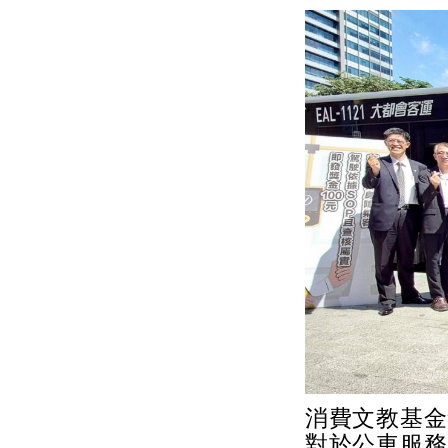
消費文教基金
對於公車服務