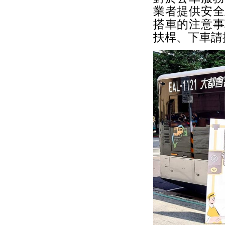
業者提供安全
搭車的注意事
扶桿、下車請