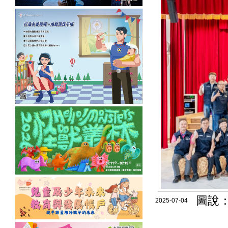
圖說：
2025-07-04