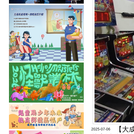
【大
2025-07-06