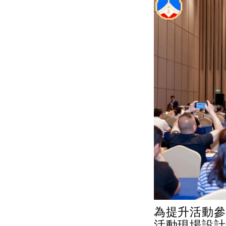
為提升活動參
活動現場設計