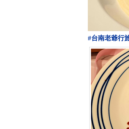
#台南老爺行