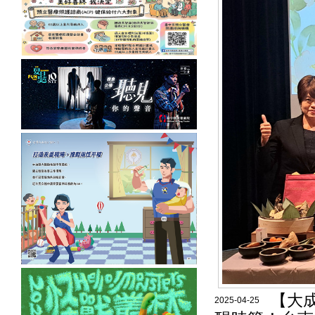
【大
2025-04-25