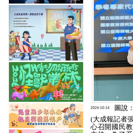
圖說：
2024-10-14
(大成報記者張
心召開國民教